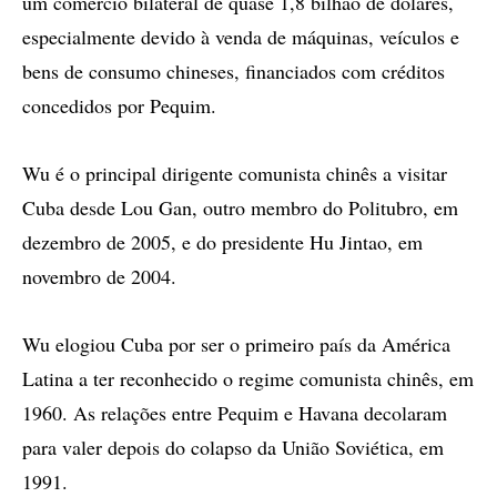
um comércio bilateral de quase 1,8 bilhão de dólares,
especialmente devido à venda de máquinas, veículos e
bens de consumo chineses, financiados com créditos
concedidos por Pequim.
Wu é o principal dirigente comunista chinês a visitar
Cuba desde Lou Gan, outro membro do Politubro, em
dezembro de 2005, e do presidente Hu Jintao, em
novembro de 2004.
Wu elogiou Cuba por ser o primeiro país da América
Latina a ter reconhecido o regime comunista chinês, em
1960. As relações entre Pequim e Havana decolaram
para valer depois do colapso da União Soviética, em
1991.