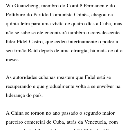
Wu Guanzheng, membro do Comitê Permanente do
Politburo do Partido Comunista Chinês, chegou na
quinta-feira para uma visita de quatro dias a Cuba, mas
não se sabe se ele encontrará também o convalescente
líder Fidel Castro, que cedeu interinamente o poder a
seu irmão Raúl depois de uma cirurgia, há mais de oito
meses.
As autoridades cubanas insistem que Fidel está se
recuperando e que gradualmente volta a se envolver na
liderança do país.
A China se tornou no ano passado o segundo maior
parceiro comercial de Cuba, atrás da Venezuela, com