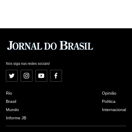
Nos siga nas redes sociais!
Twitter
Instagram
YouTube
Facebook
Rio
Opinião
Brasil
Política
Mundo
Internacional
Informe JB