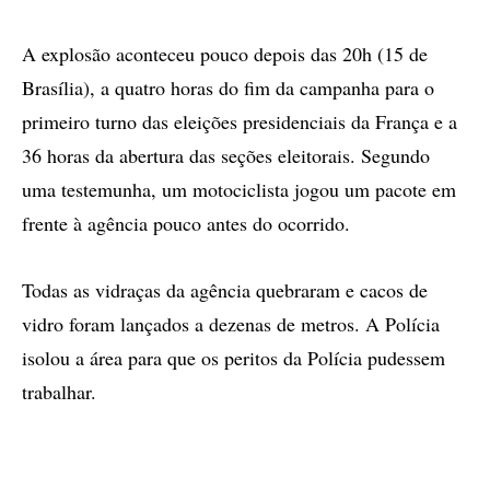
A explosão aconteceu pouco depois das 20h (15 de
Brasília), a quatro horas do fim da campanha para o
primeiro turno das eleições presidenciais da França e a
36 horas da abertura das seções eleitorais. Segundo
uma testemunha, um motociclista jogou um pacote em
frente à agência pouco antes do ocorrido.
Todas as vidraças da agência quebraram e cacos de
vidro foram lançados a dezenas de metros. A Polícia
isolou a área para que os peritos da Polícia pudessem
trabalhar.