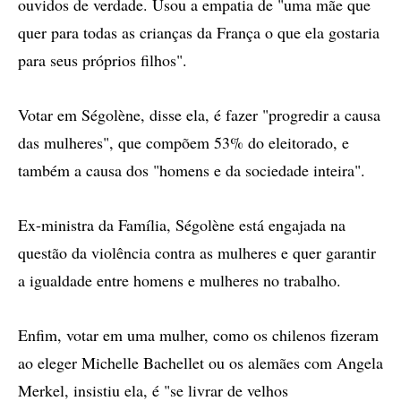
ouvidos de verdade. Usou a empatia de "uma mãe que
quer para todas as crianças da França o que ela gostaria
para seus próprios filhos".
Votar em Ségolène, disse ela, é fazer "progredir a causa
das mulheres", que compõem 53% do eleitorado, e
também a causa dos "homens e da sociedade inteira".
Ex-ministra da Família, Ségolène está engajada na
questão da violência contra as mulheres e quer garantir
a igualdade entre homens e mulheres no trabalho.
Enfim, votar em uma mulher, como os chilenos fizeram
ao eleger Michelle Bachellet ou os alemães com Angela
Merkel, insistiu ela, é "se livrar de velhos