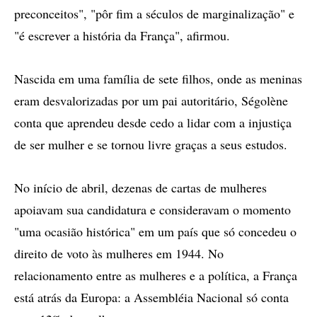
preconceitos", "pôr fim a séculos de marginalização" e
"é escrever a história da França", afirmou.
Nascida em uma família de sete filhos, onde as meninas
eram desvalorizadas por um pai autoritário, Ségolène
conta que aprendeu desde cedo a lidar com a injustiça
de ser mulher e se tornou livre graças a seus estudos.
No início de abril, dezenas de cartas de mulheres
apoiavam sua candidatura e consideravam o momento
"uma ocasião histórica" em um país que só concedeu o
direito de voto às mulheres em 1944. No
relacionamento entre as mulheres e a política, a França
está atrás da Europa: a Assembléia Nacional só conta