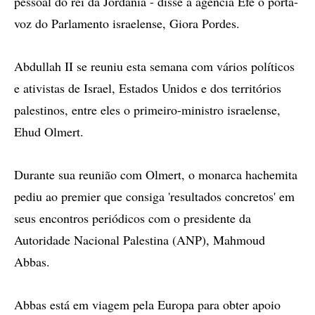
pessoal do rei da Jordânia - disse à agência Efe o porta-
voz do Parlamento israelense, Giora Pordes.
Abdullah II se reuniu esta semana com vários políticos
e ativistas de Israel, Estados Unidos e dos territórios
palestinos, entre eles o primeiro-ministro israelense,
Ehud Olmert.
Durante sua reunião com Olmert, o monarca hachemita
pediu ao premier que consiga 'resultados concretos' em
seus encontros periódicos com o presidente da
Autoridade Nacional Palestina (ANP), Mahmoud
Abbas.
Abbas está em viagem pela Europa para obter apoio