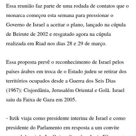
Essa reunião faz parte de uma rodada de contatos que o
monarca começou esta semana para pressionar o
Governo de Israel a aceitar o plano, lançado na cúpula
de Beirute de 2002 e resgatado agora na cúpula
realizada em Riad nos dias 28 e 29 de março.
Essa proposta prevê o reconhecimento de Israel pelos
países árabes em troca de o Estado judeu se retirar dos
territórios ocupados desde a Guerra dos Seis Dias
(1967): Cisjordânia, Jerusalém Oriental e Golã. Israel
saiu da Faixa de Gaza em 2005.
- Itzik viaja como presidente interina de Israel e como
presidente do Parlamento em resposta a um convite