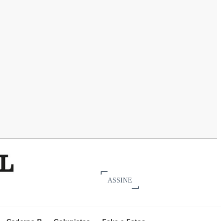
ASSINE