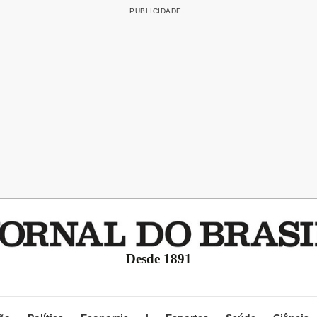
Desde 1891