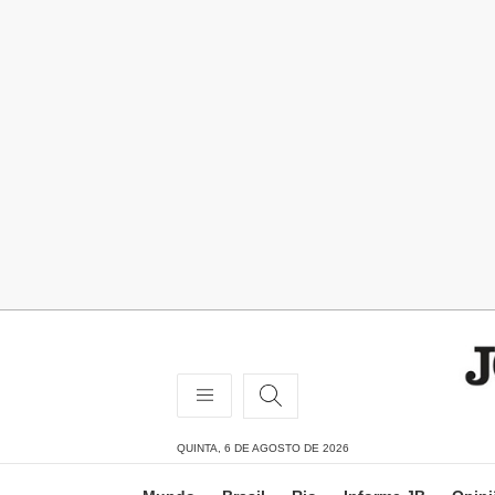
QUINTA, 6 DE AGOSTO DE 2026