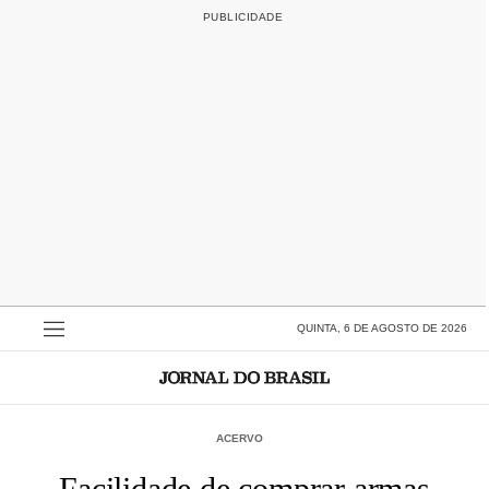
QUINTA, 6 DE AGOSTO DE 2026
ACERVO
Facilidade de comprar armas