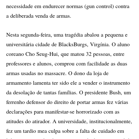
necessidade em endurecer normas (gun control) contra
a deliberada venda de armas.
Nesta segunda-feira, uma tragédia abalou a pequena e
universitária cidade de BlacksBurgs, Virgínia. O aluno
coreano Cho Seug-Hui, que matou 32 pessoas, entre
professores e alunos, comprou com facilidade as duas
armas usadas no massacre. O dono da loja de
armamento lamenta ter sido ele a vender o instrumento
da desolação de tantas famílias. O presidente Bush, um
ferrenho defensor do direito de portar armas fez várias
declarações para manifestar-se horrorizado com as
atitudes do atirador. A universidade, institucionalmente,
fez um tardio mea culpa sobre a falta de cuidado em