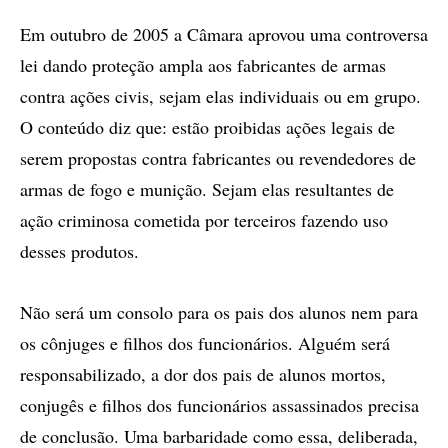
Em outubro de 2005 a Câmara aprovou uma controversa
lei dando proteção ampla aos fabricantes de armas
contra ações civis, sejam elas individuais ou em grupo.
O conteúdo diz que: estão proibidas ações legais de
serem propostas contra fabricantes ou revendedores de
armas de fogo e munição. Sejam elas resultantes de
ação criminosa cometida por terceiros fazendo uso
desses produtos.
Não será um consolo para os pais dos alunos nem para
os cônjuges e filhos dos funcionários. Alguém será
responsabilizado, a dor dos pais de alunos mortos,
conjugês e filhos dos funcionários assassinados precisa
de conclusão. Uma barbaridade como essa, deliberada,