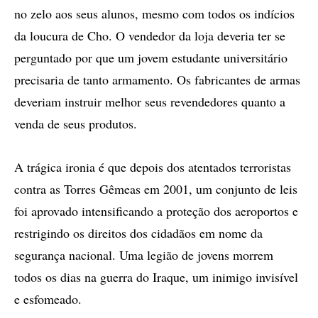
no zelo aos seus alunos, mesmo com todos os indícios
da loucura de Cho. O vendedor da loja deveria ter se
perguntado por que um jovem estudante universitário
precisaria de tanto armamento. Os fabricantes de armas
deveriam instruir melhor seus revendedores quanto a
venda de seus produtos.
A trágica ironia é que depois dos atentados terroristas
contra as Torres Gêmeas em 2001, um conjunto de leis
foi aprovado intensificando a proteção dos aeroportos e
restrigindo os direitos dos cidadãos em nome da
segurança nacional. Uma legião de jovens morrem
todos os dias na guerra do Iraque, um inimigo invisível
e esfomeado.