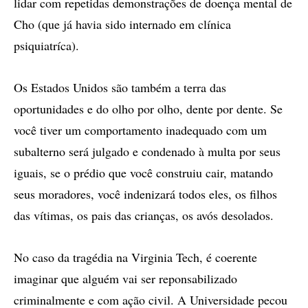
lidar com repetidas demonstrações de doença mental de
Cho (que já havia sido internado em clínica
psiquiatríca).
Os Estados Unidos são também a terra das
oportunidades e do olho por olho, dente por dente. Se
você tiver um comportamento inadequado com um
subalterno será julgado e condenado à multa por seus
iguais, se o prédio que você construiu cair, matando
seus moradores, você indenizará todos eles, os filhos
das vítimas, os pais das crianças, os avós desolados.
No caso da tragédia na Virginia Tech, é coerente
imaginar que alguém vai ser reponsabilizado
criminalmente e com ação civil. A Universidade pecou