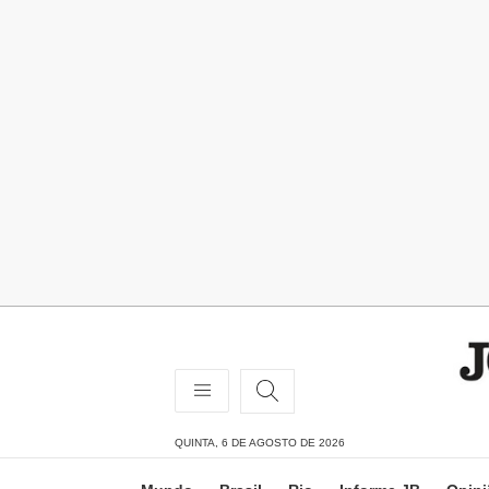
QUINTA, 6 DE AGOSTO DE 2026