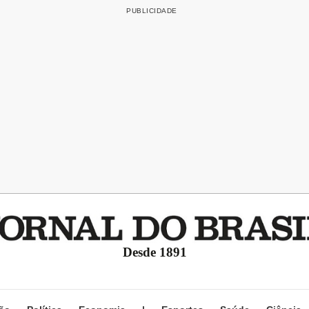
Desde 1891