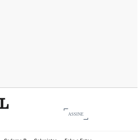
ASSINE