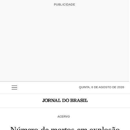
QUINTA, 6 DE AGOSTO DE 2026
ACERVO
Número de mortos em explosão