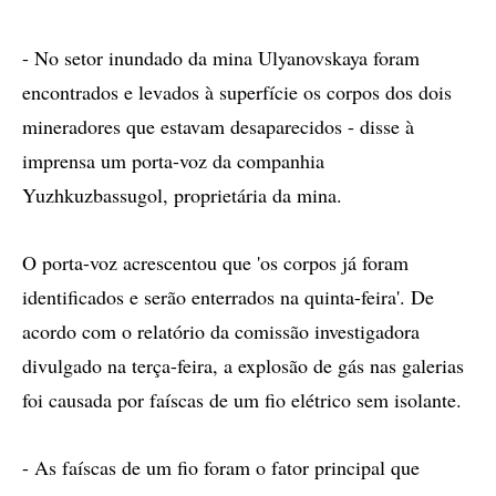
- No setor inundado da mina Ulyanovskaya foram
encontrados e levados à superfície os corpos dos dois
mineradores que estavam desaparecidos - disse à
imprensa um porta-voz da companhia
Yuzhkuzbassugol, proprietária da mina.
O porta-voz acrescentou que 'os corpos já foram
identificados e serão enterrados na quinta-feira'. De
acordo com o relatório da comissão investigadora
divulgado na terça-feira, a explosão de gás nas galerias
foi causada por faíscas de um fio elétrico sem isolante.
- As faíscas de um fio foram o fator principal que