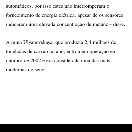
automáticos, por isso estes não interromperam o
fornecimento de energia elétrica, apesar de os sensores
indicarem uma elevada concentração de metano - disse.
A mina Ulyanovskaya, que produzia 2,4 milhões de
toneladas de carvão ao ano, entrou em operação em
outubro de 2002 e era considerada uma das mais
modernas do setor.