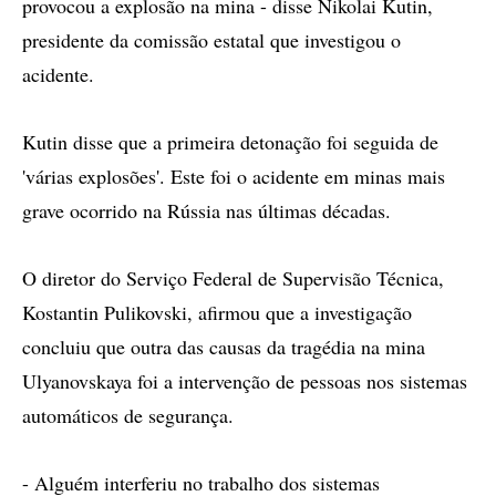
provocou a explosão na mina - disse Nikolai Kutin,
presidente da comissão estatal que investigou o
acidente.
Kutin disse que a primeira detonação foi seguida de
'várias explosões'. Este foi o acidente em minas mais
grave ocorrido na Rússia nas últimas décadas.
O diretor do Serviço Federal de Supervisão Técnica,
Kostantin Pulikovski, afirmou que a investigação
concluiu que outra das causas da tragédia na mina
Ulyanovskaya foi a intervenção de pessoas nos sistemas
automáticos de segurança.
- Alguém interferiu no trabalho dos sistemas