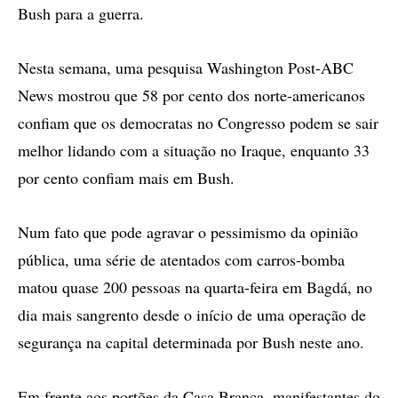
Bush para a guerra.
Nesta semana, uma pesquisa Washington Post-ABC
News mostrou que 58 por cento dos norte-americanos
confiam que os democratas no Congresso podem se sair
melhor lidando com a situação no Iraque, enquanto 33
por cento confiam mais em Bush.
Num fato que pode agravar o pessimismo da opinião
pública, uma série de atentados com carros-bomba
matou quase 200 pessoas na quarta-feira em Bagdá, no
dia mais sangrento desde o início de uma operação de
segurança na capital determinada por Bush neste ano.
Em frente aos portões da Casa Branca, manifestantes do