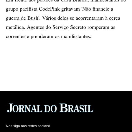
grupo pacifista CodePink gritavam 'Não financie a
guerra de Bush'. Vários deles se acorrentaram à cerca
metálica. Agentes do Serviço Secreto romperam as
correntes e prenderam os manifestantes.
Nos siga nas redes sociais!