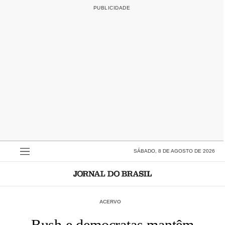
SÁBADO, 8 DE AGOSTO DE 2026
ACERVO
Bush e democratas mantêm