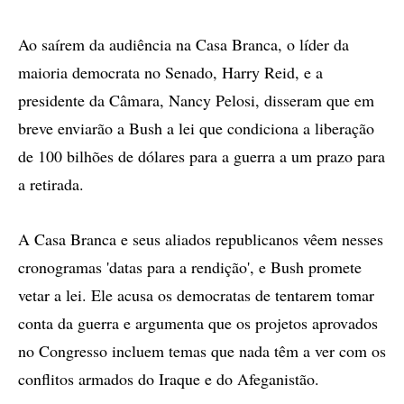
Ao saírem da audiência na Casa Branca, o líder da
maioria democrata no Senado, Harry Reid, e a
presidente da Câmara, Nancy Pelosi, disseram que em
breve enviarão a Bush a lei que condiciona a liberação
de 100 bilhões de dólares para a guerra a um prazo para
a retirada.
A Casa Branca e seus aliados republicanos vêem nesses
cronogramas 'datas para a rendição', e Bush promete
vetar a lei. Ele acusa os democratas de tentarem tomar
conta da guerra e argumenta que os projetos aprovados
no Congresso incluem temas que nada têm a ver com os
conflitos armados do Iraque e do Afeganistão.