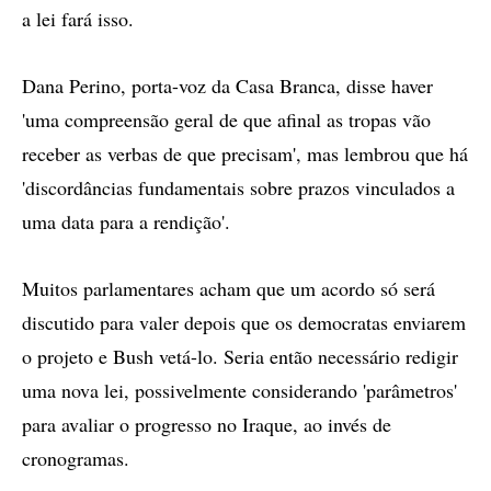
a lei fará isso.
Dana Perino, porta-voz da Casa Branca, disse haver
'uma compreensão geral de que afinal as tropas vão
receber as verbas de que precisam', mas lembrou que há
'discordâncias fundamentais sobre prazos vinculados a
uma data para a rendição'.
Muitos parlamentares acham que um acordo só será
discutido para valer depois que os democratas enviarem
o projeto e Bush vetá-lo. Seria então necessário redigir
uma nova lei, possivelmente considerando 'parâmetros'
para avaliar o progresso no Iraque, ao invés de
cronogramas.