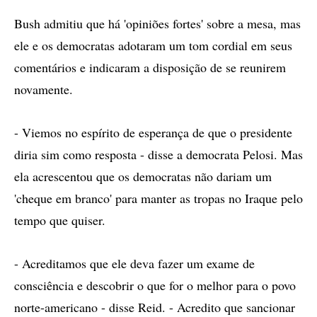
Bush admitiu que há 'opiniões fortes' sobre a mesa, mas
ele e os democratas adotaram um tom cordial em seus
comentários e indicaram a disposição de se reunirem
novamente.
- Viemos no espírito de esperança de que o presidente
diria sim como resposta - disse a democrata Pelosi. Mas
ela acrescentou que os democratas não dariam um
'cheque em branco' para manter as tropas no Iraque pelo
tempo que quiser.
- Acreditamos que ele deva fazer um exame de
consciência e descobrir o que for o melhor para o povo
norte-americano - disse Reid. - Acredito que sancionar