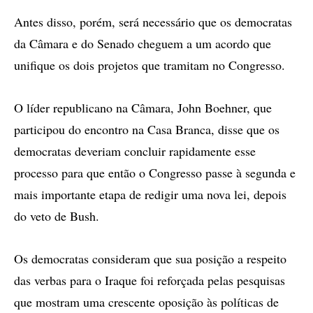
Antes disso, porém, será necessário que os democratas
da Câmara e do Senado cheguem a um acordo que
unifique os dois projetos que tramitam no Congresso.
O líder republicano na Câmara, John Boehner, que
participou do encontro na Casa Branca, disse que os
democratas deveriam concluir rapidamente esse
processo para que então o Congresso passe à segunda e
mais importante etapa de redigir uma nova lei, depois
do veto de Bush.
Os democratas consideram que sua posição a respeito
das verbas para o Iraque foi reforçada pelas pesquisas
que mostram uma crescente oposição às políticas de