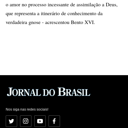
o amor no processo incessante de assimilação a Deus,
que representa a itinerário de conhecimento da
verdadeira gnose - acrescentou Bento XVI.
Nos siga nas redes sociais!
Twitter
Instagram
YouTube
Facebook