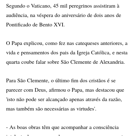
Segundo o Vaticano, 45 mil peregrinos assistiram à
audiência, na véspera do aniversário de dois anos de
Pontificado de Bento XVI.
O Papa explicou, como fez nas catequeses anteriores, a
vida e pensamentos dos pais da Igreja Católica, e nesta
quarta coube falar sobre São Clemente de Alexandria.
Para São Clemente, o último fim dos cristãos é se
parecer com Deus, afirmou o Papa, mas destacou que
'isto não pode ser alcançado apenas através da razão,
mas também são necessárias as virtudes'.
- As boas obras têm que acompanhar a consciência