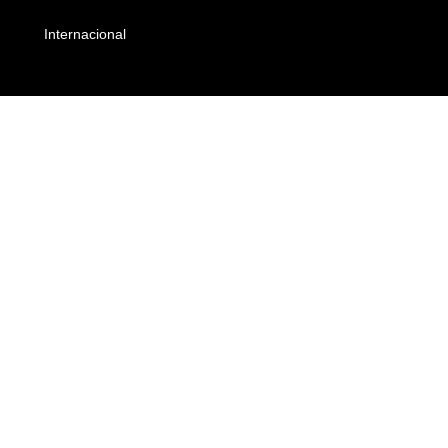
Internacional
Empresas e Negócios