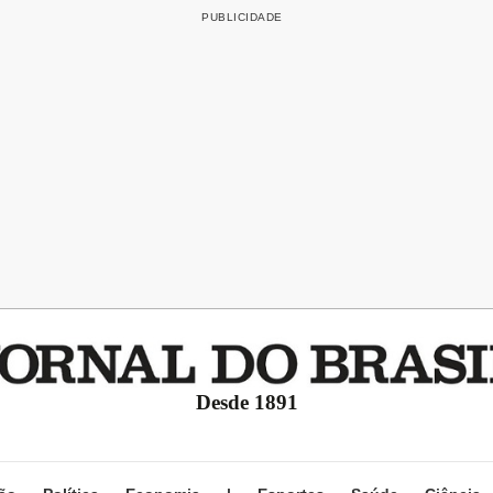
Desde 1891