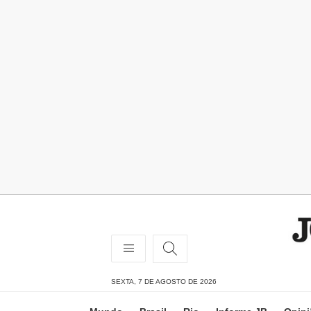
SEXTA, 7 DE AGOSTO DE 2026