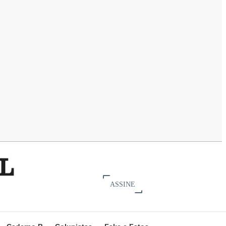
ASSINE