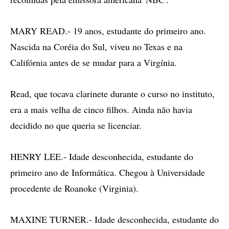
MARY READ.- 19 anos, estudante do primeiro ano.
Nascida na Coréia do Sul, viveu no Texas e na
Califórnia antes de se mudar para a Virgínia.
Read, que tocava clarinete durante o curso no instituto,
era a mais velha de cinco filhos. Ainda não havia
decidido no que queria se licenciar.
HENRY LEE.- Idade desconhecida, estudante do
primeiro ano de Informática. Chegou à Universidade
procedente de Roanoke (Virginia).
MAXINE TURNER.- Idade desconhecida, estudante do