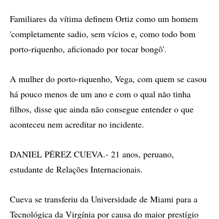
Familiares da vítima definem Ortiz como um homem
'completamente sadio, sem vícios e, como todo bom
porto-riquenho, aficionado por tocar bongô'.
A mulher do porto-riquenho, Vega, com quem se casou
há pouco menos de um ano e com o qual não tinha
filhos, disse que ainda não consegue entender o que
aconteceu nem acreditar no incidente.
DANIEL PÉREZ CUEVA.- 21 anos, peruano,
estudante de Relações Internacionais.
Cueva se transferiu da Universidade de Miami para a
Tecnológica da Virgínia por causa do maior prestígio