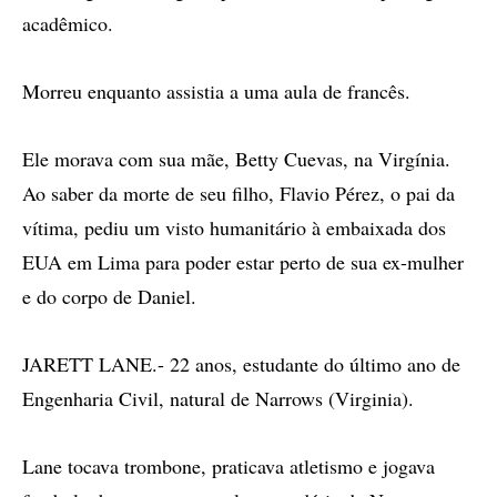
acadêmico.
Morreu enquanto assistia a uma aula de francês.
Ele morava com sua mãe, Betty Cuevas, na Virgínia.
Ao saber da morte de seu filho, Flavio Pérez, o pai da
vítima, pediu um visto humanitário à embaixada dos
EUA em Lima para poder estar perto de sua ex-mulher
e do corpo de Daniel.
JARETT LANE.- 22 anos, estudante do último ano de
Engenharia Civil, natural de Narrows (Virginia).
Lane tocava trombone, praticava atletismo e jogava