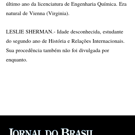
último ano da licenciatura de Engenharia Química. Era
natural de Vienna (Virginia).
LESLIE SHERMAN.- Idade desconhecida, estudante
do segundo ano de História e Relações Internacionais.
Sua procedência também não foi divulgada por
enquanto.