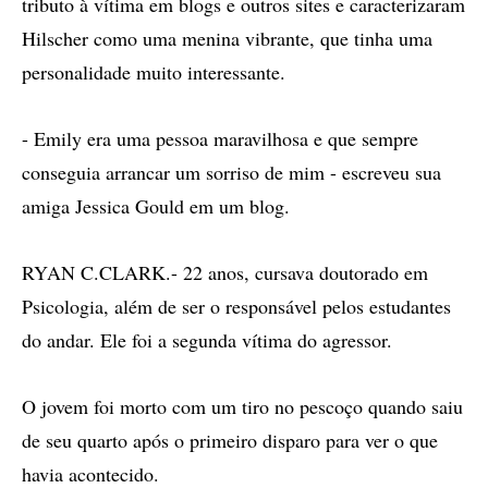
tributo à vítima em blogs e outros sites e caracterizaram
Hilscher como uma menina vibrante, que tinha uma
personalidade muito interessante.
- Emily era uma pessoa maravilhosa e que sempre
conseguia arrancar um sorriso de mim - escreveu sua
amiga Jessica Gould em um blog.
RYAN C.CLARK.- 22 anos, cursava doutorado em
Psicologia, além de ser o responsável pelos estudantes
do andar. Ele foi a segunda vítima do agressor.
O jovem foi morto com um tiro no pescoço quando saiu
de seu quarto após o primeiro disparo para ver o que
havia acontecido.