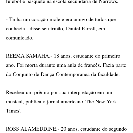
futebol e basquete na escola secundária de Narrows.
- Tinha um coração mole e era amigo de todos que
conhecia - disse seu irmão, Daniel Farrell, em
comunicado.
REEMA SAMAHA.- 18 anos, estudante do primeiro
ano. Foi morta durante uma aula de francês. Fazia parte
do Conjunto de Dança Contemporânea da faculdade.
Recebeu um prêmio por sua interpretação em um
musical, publica o jornal americano 'The New York
Times'.
ROSS ALAMEDDINE.- 20 anos, estudante do segundo