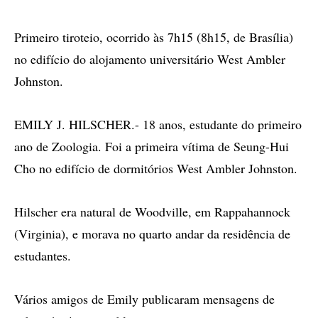
Primeiro tiroteio, ocorrido às 7h15 (8h15, de Brasília)
no edifício do alojamento universitário West Ambler
Johnston.
EMILY J. HILSCHER.- 18 anos, estudante do primeiro
ano de Zoologia. Foi a primeira vítima de Seung-Hui
Cho no edifício de dormitórios West Ambler Johnston.
Hilscher era natural de Woodville, em Rappahannock
(Virginia), e morava no quarto andar da residência de
estudantes.
Vários amigos de Emily publicaram mensagens de