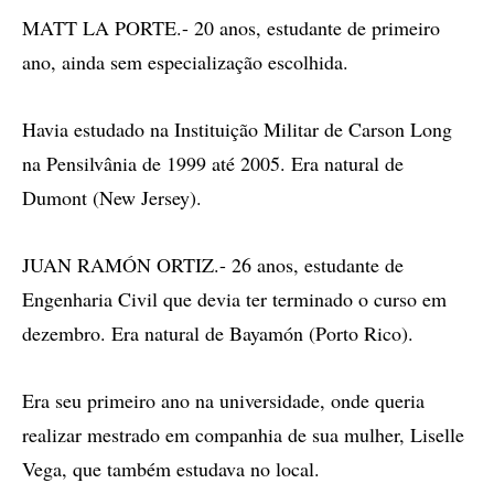
MATT LA PORTE.- 20 anos, estudante de primeiro
ano, ainda sem especialização escolhida.
Havia estudado na Instituição Militar de Carson Long
na Pensilvânia de 1999 até 2005. Era natural de
Dumont (New Jersey).
JUAN RAMÓN ORTIZ.- 26 anos, estudante de
Engenharia Civil que devia ter terminado o curso em
dezembro. Era natural de Bayamón (Porto Rico).
Era seu primeiro ano na universidade, onde queria
realizar mestrado em companhia de sua mulher, Liselle
Vega, que também estudava no local.