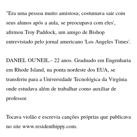
"Era uma pessoa muito amistosa; costumava sair com
seus alunos após a aula, se preocupava com eles',
afirmou Troy Paddock, um amigo de Bishop
entrevistado pelo jornal americano 'Los Angeles Times'.
DANIEL OU'NEIL.- 22 anos. Graduado em Engenharia
em Rhode Island, na ponta nordeste dos EUA, se
transferiu para a Universidade Tecnológica da Virgínia
onde estudava além de trabalhar como auxiliar de
professor.
Tocava violão e escrevia canções próprias que publicava
no site www.residenthippy.com.