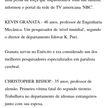
informou o portal da rede de TV americana 'NBC'.
KEVIN GRANATA.- 46 anos, professor de Engenharia
Mecânica. Um pesquisador de 'nível mundial', segundo
o diretor de departamento Ishwar K. Puri.
Granata serviu no Exército e era considerado um dos
melhores pesquisadores especializados em paralisia
cerebral.
CHRISTOPHER BISHOP.- 35 anos, professor de
alemão. Primeira vítima fatal do segundo tiroteio.
Trabalhava no departamento de idiomas estrangeiros
junto com sua esposa.