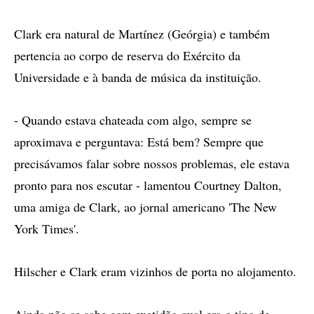
Clark era natural de Martínez (Geórgia) e também
pertencia ao corpo de reserva do Exército da
Universidade e à banda de música da instituição.
- Quando estava chateada com algo, sempre se
aproximava e perguntava: Está bem? Sempre que
precisávamos falar sobre nossos problemas, ele estava
pronto para nos escutar - lamentou Courtney Dalton,
uma amiga de Clark, ao jornal americano 'The New
York Times'.
Hilscher e Clark eram vizinhos de porta no alojamento.