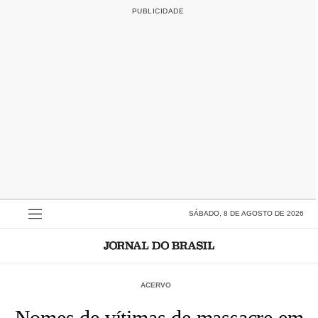
SÁBADO, 8 DE AGOSTO DE 2026
ACERVO
Nomes de vítimas de massacre em