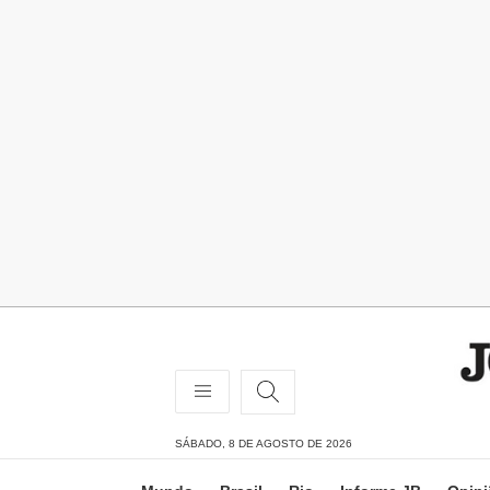
SÁBADO, 8 DE AGOSTO DE 2026