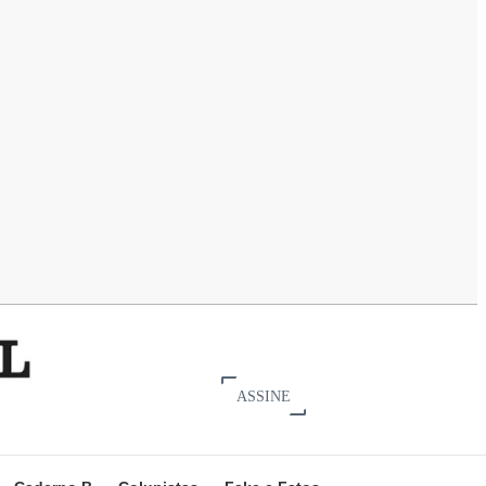
ASSINE