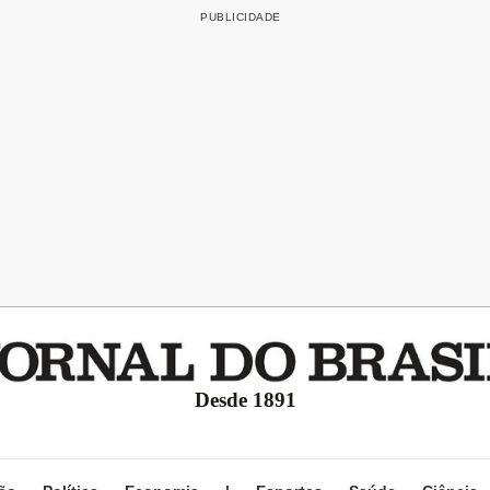
Desde 1891