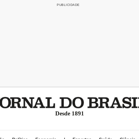
Desde 1891