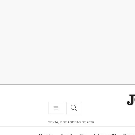
SEXTA, 7 DE AGOSTO DE 2026