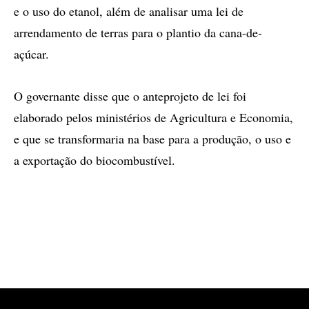
e o uso do etanol, além de analisar uma lei de
arrendamento de terras para o plantio da cana-de-
açúcar.
O governante disse que o anteprojeto de lei foi
elaborado pelos ministérios de Agricultura e Economia,
e que se transformaria na base para a produção, o uso e
a exportação do biocombustível.