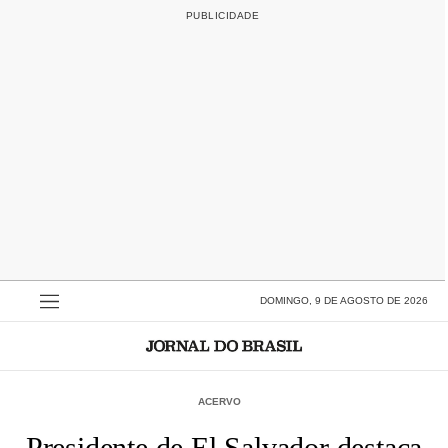
DOMINGO, 9 DE AGOSTO DE 2026
ACERVO
Presidente de El Salvador destaca