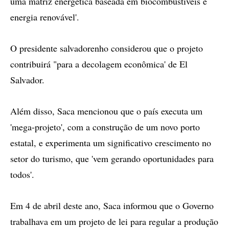
uma matriz energética baseada em biocombustíveis e
energia renovável'.
O presidente salvadorenho considerou que o projeto
contribuirá "para a decolagem econômica' de El
Salvador.
Além disso, Saca mencionou que o país executa um
'mega-projeto', com a construção de um novo porto
estatal, e experimenta um significativo crescimento no
setor do turismo, que 'vem gerando oportunidades para
todos'.
Em 4 de abril deste ano, Saca informou que o Governo
trabalhava em um projeto de lei para regular a produção