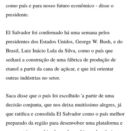
como país e para nosso futuro econômico - disse o
presidente.
El Salvador foi confirmado há uma semana pelos
presidentes dos Estados Unidos, George W. Bush, e do
Brasil, Luiz Inácio Lula da Silva, como o país que
sediará a construção de uma fábrica de produção de
etanol a partir da cana de açúcar, e que irá orientar
outras indústrias no setor.
Saca disse que o país foi escolhido 'a partir de uma
decisão conjunta, que nos deixa muitíssimo alegres, já
que ratifica e consolida El Salvador como o país melhor
preparado da região para desenvolver uma plataforma e