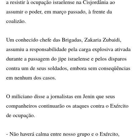
a resistir à ocupação israelense na Cisjordânia ao
assumir o poder, em março passado, à frente da
coalizão.
Um conhecido chefe das Brigadas, Zakaria Zubaidi,
assumiu a responsabilidade pela carga explosiva ativada
durante a passagem do jipe israelense e pelos disparos
contra um de seus soldados, embora sem conseqüências
em nenhum dos casos.
O miliciano disse a jornalistas em Jenin que seus
companheiros continuarão os ataques contra o Exército
de ocupação.
- Não haverá calma entre nosso grupo e o Exército,