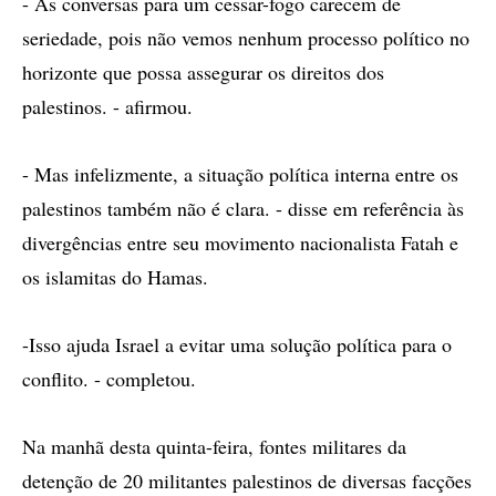
- As conversas para um cessar-fogo carecem de
seriedade, pois não vemos nenhum processo político no
horizonte que possa assegurar os direitos dos
palestinos. - afirmou.
- Mas infelizmente, a situação política interna entre os
palestinos também não é clara. - disse em referência às
divergências entre seu movimento nacionalista Fatah e
os islamitas do Hamas.
-Isso ajuda Israel a evitar uma solução política para o
conflito. - completou.
Na manhã desta quinta-feira, fontes militares da
detenção de 20 militantes palestinos de diversas facções