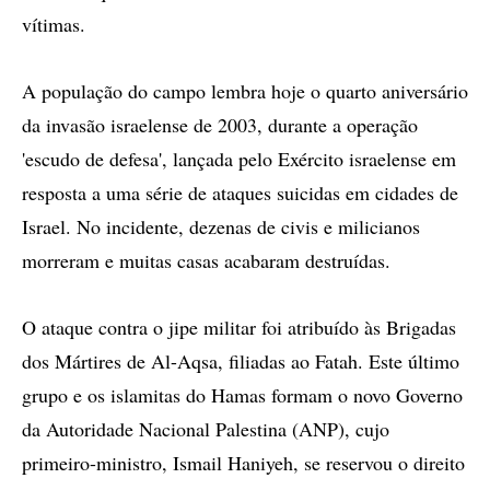
vítimas.
A população do campo lembra hoje o quarto aniversário
da invasão israelense de 2003, durante a operação
'escudo de defesa', lançada pelo Exército israelense em
resposta a uma série de ataques suicidas em cidades de
Israel. No incidente, dezenas de civis e milicianos
morreram e muitas casas acabaram destruídas.
O ataque contra o jipe militar foi atribuído às Brigadas
dos Mártires de Al-Aqsa, filiadas ao Fatah. Este último
grupo e os islamitas do Hamas formam o novo Governo
da Autoridade Nacional Palestina (ANP), cujo
primeiro-ministro, Ismail Haniyeh, se reservou o direito