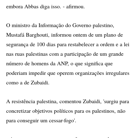
embora Abbas diga isso. - afirmou.
O ministro da Informação do Governo palestino,
Mustafá Barghouti, informou ontem de um plano de
segurança de 100 dias para restabelecer a ordem e a lei
nas ruas palestinas com a participação de um grande
número de homens da ANP, o que significa que
poderiam impedir que operem organizações irregulares
como a de Zubaidi.
A resistência palestina, comentou Zubaidi, 'surgiu para
concretizar objetivos políticos para os palestinos, não
para conseguir um cessar-fogo'.