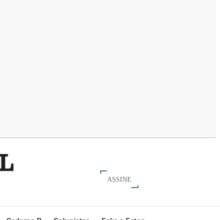
ASSINE