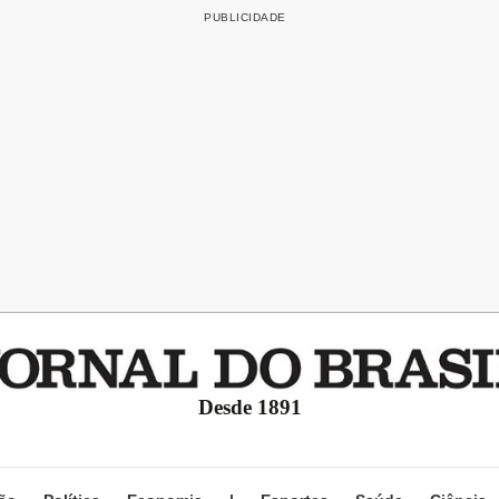
Desde 1891