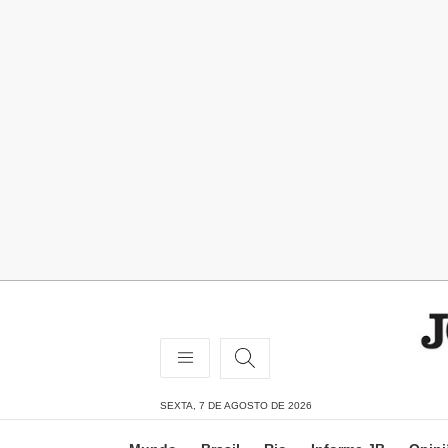
SEXTA, 7 DE AGOSTO DE 2026