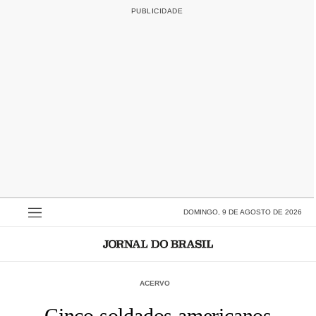
DOMINGO, 9 DE AGOSTO DE 2026
ACERVO
Cinco soldados americanos