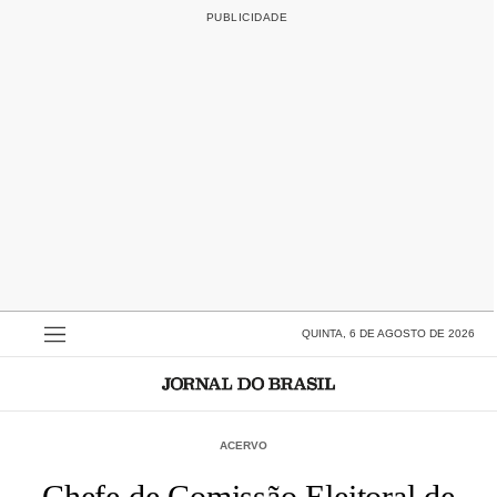
QUINTA, 6 DE AGOSTO DE 2026
ACERVO
Chefe de Comissão Eleitoral de