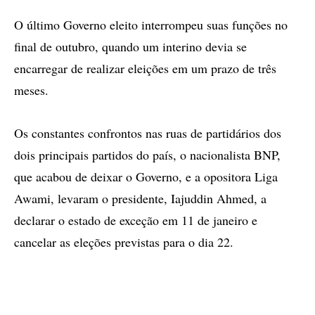
O último Governo eleito interrompeu suas funções no
final de outubro, quando um interino devia se
encarregar de realizar eleições em um prazo de três
meses.
Os constantes confrontos nas ruas de partidários dos
dois principais partidos do país, o nacionalista BNP,
que acabou de deixar o Governo, e a opositora Liga
Awami, levaram o presidente, Iajuddin Ahmed, a
declarar o estado de exceção em 11 de janeiro e
cancelar as eleções previstas para o dia 22.