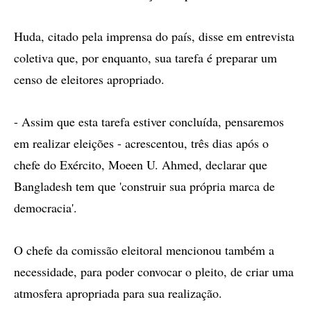
Huda, citado pela imprensa do país, disse em entrevista
coletiva que, por enquanto, sua tarefa é preparar um
censo de eleitores apropriado.
- Assim que esta tarefa estiver concluída, pensaremos
em realizar eleições - acrescentou, três dias após o
chefe do Exército, Moeen U. Ahmed, declarar que
Bangladesh tem que 'construir sua própria marca de
democracia'.
O chefe da comissão eleitoral mencionou também a
necessidade, para poder convocar o pleito, de criar uma
atmosfera apropriada para sua realização.