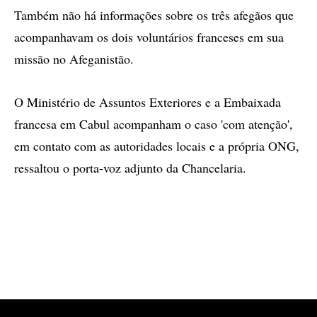
Também não há informações sobre os três afegãos que
acompanhavam os dois voluntários franceses em sua
missão no Afeganistão.
O Ministério de Assuntos Exteriores e a Embaixada
francesa em Cabul acompanham o caso 'com atenção',
em contato com as autoridades locais e a própria ONG,
ressaltou o porta-voz adjunto da Chancelaria.