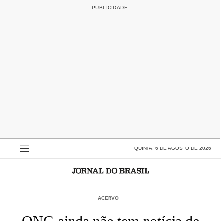
QUINTA, 6 DE AGOSTO DE 2026
ACERVO
ONG ainda não tem notícia de