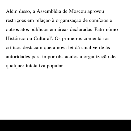
Além disso, a Assembléia de Moscou aprovou
restrições em relação à organização de comícios e
outros atos públicos em áreas declaradas 'Patrimônio
Histórico ou Cultural'. Os primeiros comentários
críticos destacam que a nova lei dá sinal verde às
autoridades para impor obstáculos à organização de
qualquer iniciativa popular.