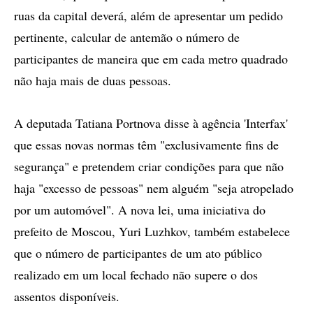
ruas da capital deverá, além de apresentar um pedido
pertinente, calcular de antemão o número de
participantes de maneira que em cada metro quadrado
não haja mais de duas pessoas.
A deputada Tatiana Portnova disse à agência 'Interfax'
que essas novas normas têm "exclusivamente fins de
segurança" e pretendem criar condições para que não
haja "excesso de pessoas" nem alguém "seja atropelado
por um automóvel". A nova lei, uma iniciativa do
prefeito de Moscou, Yuri Luzhkov, também estabelece
que o número de participantes de um ato público
realizado em um local fechado não supere o dos
assentos disponíveis.