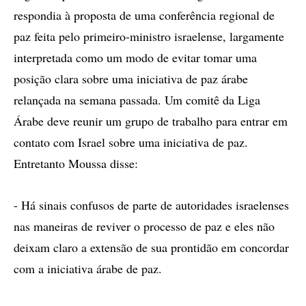
respondia à proposta de uma conferência regional de
paz feita pelo primeiro-ministro israelense, largamente
interpretada como um modo de evitar tomar uma
posição clara sobre uma iniciativa de paz árabe
relançada na semana passada. Um comitê da Liga
Árabe deve reunir um grupo de trabalho para entrar em
contato com Israel sobre uma iniciativa de paz.
Entretanto Moussa disse:
- Há sinais confusos de parte de autoridades israelenses
nas maneiras de reviver o processo de paz e eles não
deixam claro a extensão de sua prontidão em concordar
com a iniciativa árabe de paz.