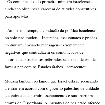
- Os comunicados do primeiro-ministro israelense...
ainda são obscuros e carecem de atitudes construtivas
para apoiá-las.
- Ao mesmo tempo, a condução da política israelense
no solo não mudou... Incursões, assassinatos e prisões
continuam, enviando mensagens extremamente
negativas que contradizem os comunicados de
autoridades israelenses referindos-se ao seu desejo de
fazer a paz com os Estados árabes - acrescentou.
Moussa também reclamou que Israel está se recusando
a entrar em acordo com o governo palestino de unidade
e continua a construir assentamentos e suas barreiras
através da Cisjordânia. A iniciativa de paz árabe oferece