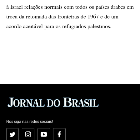
à Israel relações normais com todos os países árabes em
troca da retomada das fronteiras de 1967 e de um
acordo aceitável para os refugiados palestinos.
Nos siga nas redes sociais!
Twitter
Instagram
YouTube
Facebook