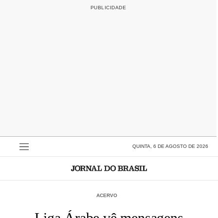
QUINTA, 6 DE AGOSTO DE 2026
ACERVO
Liga Árabe vê mensagens