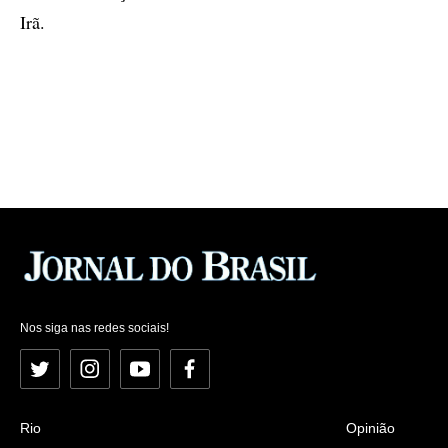
Irã.
Nos siga nas redes sociais!
Twitter
Instagram
YouTube
Facebook
Rio
Opinião