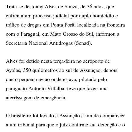
Trata-se de Jonny Alves de Souza, de 36 anos, que
enfrenta um processo judicial por duplo homicídio e
tráfico de drogas em Ponta Porã, localizada na fronteira
com o Paraguai, em Mato Grosso do Sul, informou a
Secretaria Nacional Antidrogas (Senad).
Alves foi detido nesta terça-feira no aeroporto de
Ayolas, 350 quilômetros ao sul de Assunção, depois
que o pequeno avião onde estava, pilotado pelo
paraguaio Antonio Villalba, teve que fazer uma
aterrissagem de emergência.
O brasileiro foi levado a Assunção a fim de comparecer
a um tribunal para que o juiz confirme sua detenção e o