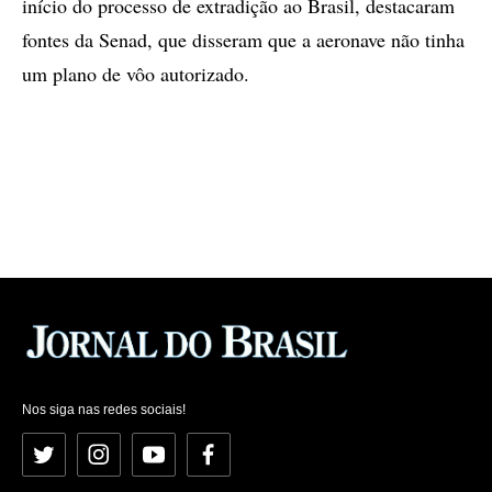
início do processo de extradição ao Brasil, destacaram
fontes da Senad, que disseram que a aeronave não tinha
um plano de vôo autorizado.
Nos siga nas redes sociais!
Twitter
Instagram
YouTube
Facebook