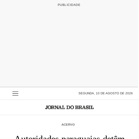
SEGUNDA, 10 DE AGOSTO DE 2026
ACERVO
Autoridades paraguaias detêm