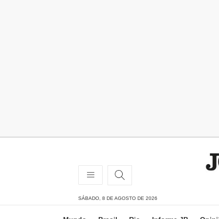
SÁBADO, 8 DE AGOSTO DE 2026