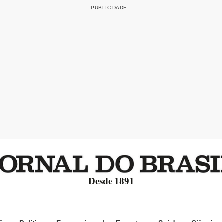
Desde 1891