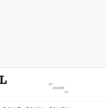
ASSINE