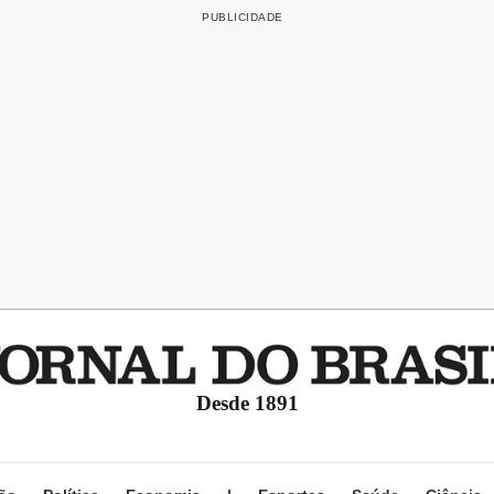
Desde 1891