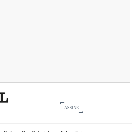
ASSINE