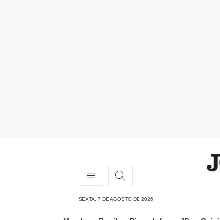
SEXTA, 7 DE AGOSTO DE 2026