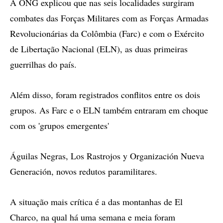
A ONG explicou que nas seis localidades surgiram
combates das Forças Militares com as Forças Armadas
Revolucionárias da Colômbia (Farc) e com o Exército
de Libertação Nacional (ELN), as duas primeiras
guerrilhas do país.
Além disso, foram registrados conflitos entre os dois
grupos. As Farc e o ELN também entraram em choque
com os 'grupos emergentes'
Águilas Negras, Los Rastrojos y Organización Nueva
Generación, novos redutos paramilitares.
A situação mais crítica é a das montanhas de El
Charco, na qual há uma semana e meia foram