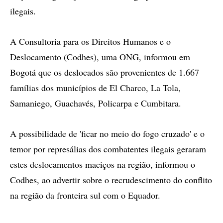
ilegais.
A Consultoria para os Direitos Humanos e o
Deslocamento (Codhes), uma ONG, informou em
Bogotá que os deslocados são provenientes de 1.667
famílias dos municípios de El Charco, La Tola,
Samaniego, Guachavés, Policarpa e Cumbitara.
A possibilidade de 'ficar no meio do fogo cruzado' e o
temor por represálias dos combatentes ilegais geraram
estes deslocamentos maciços na região, informou o
Codhes, ao advertir sobre o recrudescimento do conflito
na região da fronteira sul com o Equador.