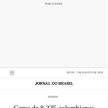
SEXTA, 7 DE AGOSTO DE 2026
ACERVO
Cerca de 8.335 colombianos