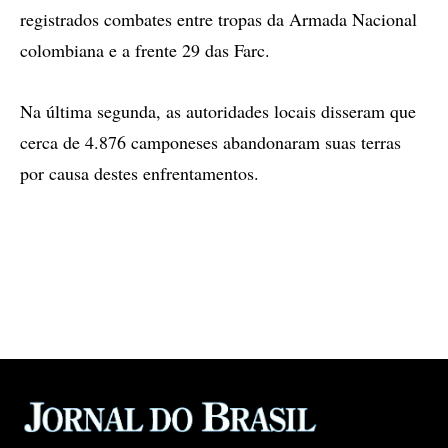
registrados combates entre tropas da Armada Nacional
colombiana e a frente 29 das Farc.
Na última segunda, as autoridades locais disseram que
cerca de 4.876 camponeses abandonaram suas terras
por causa destes enfrentamentos.