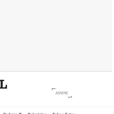
ASSINE