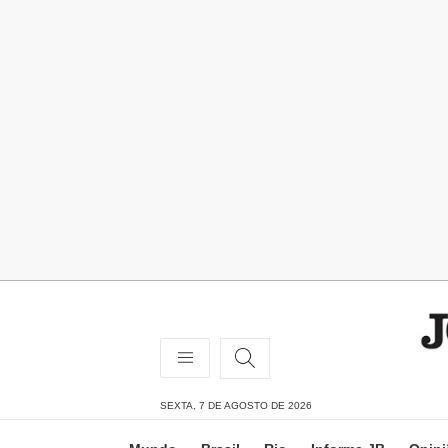
SEXTA, 7 DE AGOSTO DE 2026