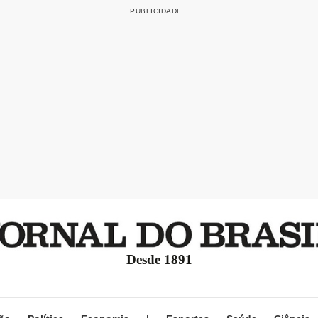
Desde 1891