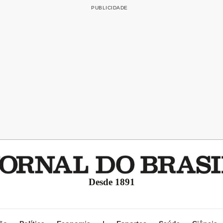
Desde 1891