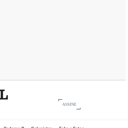
ASSINE