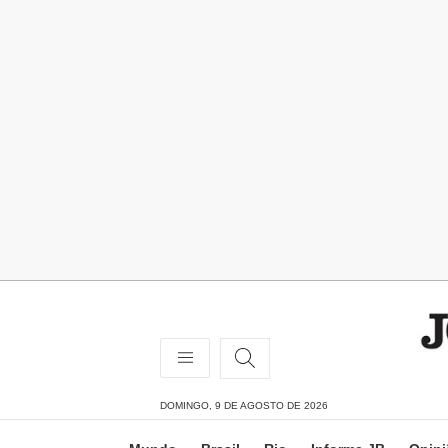
DOMINGO, 9 DE AGOSTO DE 2026