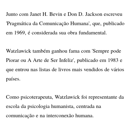
Junto com Janet H. Bevin e Don D. Jackson escreveu
'Pragmática da Comunicação Humana', que, publicado
em 1969, é considerada sua obra fundamental.
Watzlawick também ganhou fama com 'Sempre pode
Piorar ou A Arte de Ser Infeliz', publicado em 1983 e
que entrou nas listas de livros mais vendidos de vários
países.
Como psicoterapeuta, Watzlawick foi representante da
escola da psicologia humanista, centrada na
comunicação e na interconexão humana.