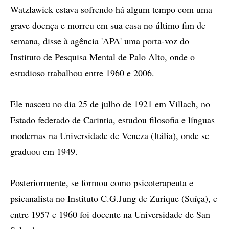
Watzlawick estava sofrendo há algum tempo com uma
grave doença e morreu em sua casa no último fim de
semana, disse à agência 'APA' uma porta-voz do
Instituto de Pesquisa Mental de Palo Alto, onde o
estudioso trabalhou entre 1960 e 2006.
Ele nasceu no dia 25 de julho de 1921 em Villach, no
Estado federado de Carintia, estudou filosofia e línguas
modernas na Universidade de Veneza (Itália), onde se
graduou em 1949.
Posteriormente, se formou como psicoterapeuta e
psicanalista no Instituto C.G.Jung de Zurique (Suíça), e
entre 1957 e 1960 foi docente na Universidade de San