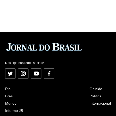
Nos siga nas redes sociais!
Twitter
Instagram
YouTube
Facebook
Rio
Opinião
Brasil
Política
Mundo
Internacional
Informe JB