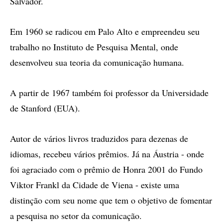
Salvador.
Em 1960 se radicou em Palo Alto e empreendeu seu
trabalho no Instituto de Pesquisa Mental, onde
desenvolveu sua teoria da comunicação humana.
A partir de 1967 também foi professor da Universidade
de Stanford (EUA).
Autor de vários livros traduzidos para dezenas de
idiomas, recebeu vários prêmios. Já na Áustria - onde
foi agraciado com o prêmio de Honra 2001 do Fundo
Viktor Frankl da Cidade de Viena - existe uma
distinção com seu nome que tem o objetivo de fomentar
a pesquisa no setor da comunicação.