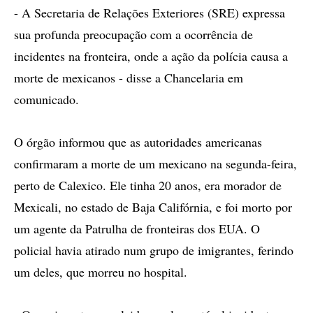
- A Secretaria de Relações Exteriores (SRE) expressa
sua profunda preocupação com a ocorrência de
incidentes na fronteira, onde a ação da polícia causa a
morte de mexicanos - disse a Chancelaria em
comunicado.
O órgão informou que as autoridades americanas
confirmaram a morte de um mexicano na segunda-feira,
perto de Calexico. Ele tinha 20 anos, era morador de
Mexicali, no estado de Baja Califórnia, e foi morto por
um agente da Patrulha de fronteiras dos EUA. O
policial havia atirado num grupo de imigrantes, ferindo
um deles, que morreu no hospital.