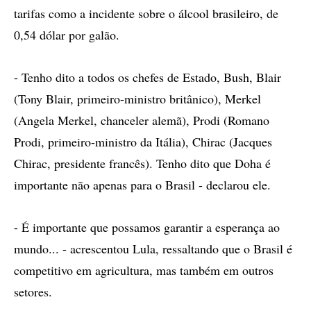
tarifas como a incidente sobre o álcool brasileiro, de
0,54 dólar por galão.
- Tenho dito a todos os chefes de Estado, Bush, Blair
(Tony Blair, primeiro-ministro britânico), Merkel
(Angela Merkel, chanceler alemã), Prodi (Romano
Prodi, primeiro-ministro da Itália), Chirac (Jacques
Chirac, presidente francês). Tenho dito que Doha é
importante não apenas para o Brasil - declarou ele.
- É importante que possamos garantir a esperança ao
mundo... - acrescentou Lula, ressaltando que o Brasil é
competitivo em agricultura, mas também em outros
setores.