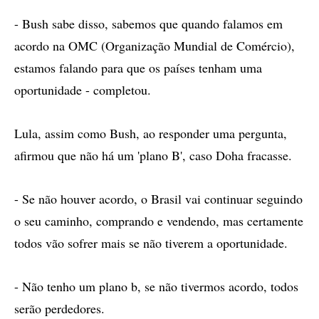
- Bush sabe disso, sabemos que quando falamos em
acordo na OMC (Organização Mundial de Comércio),
estamos falando para que os países tenham uma
oportunidade - completou.
Lula, assim como Bush, ao responder uma pergunta,
afirmou que não há um 'plano B', caso Doha fracasse.
- Se não houver acordo, o Brasil vai continuar seguindo
o seu caminho, comprando e vendendo, mas certamente
todos vão sofrer mais se não tiverem a oportunidade.
- Não tenho um plano b, se não tivermos acordo, todos
serão perdedores.