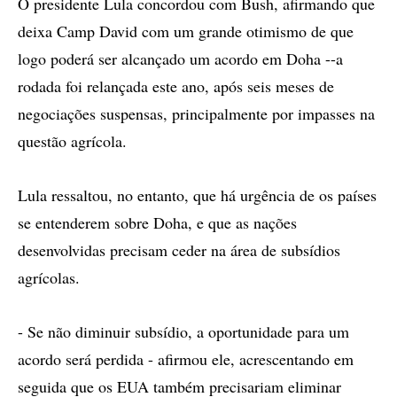
O presidente Lula concordou com Bush, afirmando que
deixa Camp David com um grande otimismo de que
logo poderá ser alcançado um acordo em Doha --a
rodada foi relançada este ano, após seis meses de
negociações suspensas, principalmente por impasses na
questão agrícola.
Lula ressaltou, no entanto, que há urgência de os países
se entenderem sobre Doha, e que as nações
desenvolvidas precisam ceder na área de subsídios
agrícolas.
- Se não diminuir subsídio, a oportunidade para um
acordo será perdida - afirmou ele, acrescentando em
seguida que os EUA também precisariam eliminar