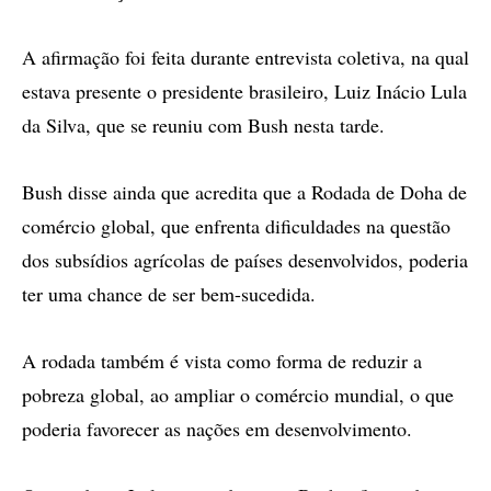
A afirmação foi feita durante entrevista coletiva, na qual
estava presente o presidente brasileiro, Luiz Inácio Lula
da Silva, que se reuniu com Bush nesta tarde.
Bush disse ainda que acredita que a Rodada de Doha de
comércio global, que enfrenta dificuldades na questão
dos subsídios agrícolas de países desenvolvidos, poderia
ter uma chance de ser bem-sucedida.
A rodada também é vista como forma de reduzir a
pobreza global, ao ampliar o comércio mundial, o que
poderia favorecer as nações em desenvolvimento.