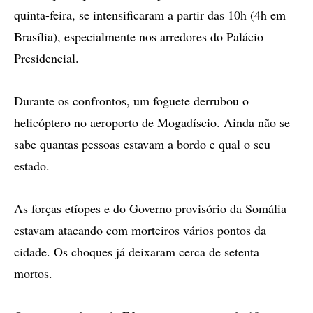
quinta-feira, se intensificaram a partir das 10h (4h em
Brasília), especialmente nos arredores do Palácio
Presidencial.
Durante os confrontos, um foguete derrubou o
helicóptero no aeroporto de Mogadíscio. Ainda não se
sabe quantas pessoas estavam a bordo e qual o seu
estado.
As forças etíopes e do Governo provisório da Somália
estavam atacando com morteiros vários pontos da
cidade. Os choques já deixaram cerca de setenta
mortos.