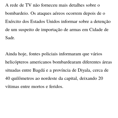
A rede de TV não forneceu mais detalhes sobre o
bombardeio. Os ataques aéreos ocorrem depois de o
Exército dos Estados Unidos informar sobre a detenção
de um suspeito de importação de armas em Cidade de
Sadr.
Ainda hoje, fontes policiais informaram que vários
helicópteros americanos bombardearam diferentes áreas
situadas entre Bagdá e a província de Diyala, cerca de
40 quilômetros ao nordeste da capital, deixando 20
vítimas entre mortos e feridos.