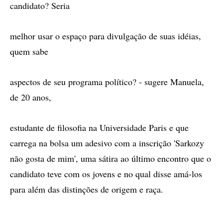
candidato? Seria
melhor usar o espaço para divulgação de suas idéias,
quem sabe
aspectos de seu programa político? - sugere Manuela,
de 20 anos,
estudante de filosofia na Universidade Paris e que
carrega na bolsa um adesivo com a inscrição 'Sarkozy
não gosta de mim', uma sátira ao último encontro que o
candidato teve com os jovens e no qual disse amá-los
para além das distinções de origem e raça.