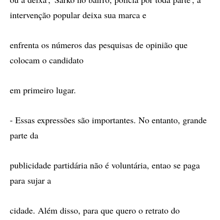
intervenção popular deixa sua marca e
enfrenta os números das pesquisas de opinião que
colocam o candidato
em primeiro lugar.
- Essas expressões são importantes. No entanto, grande
parte da
publicidade partidária não é voluntária, entao se paga
para sujar a
cidade. Além disso, para que quero o retrato do