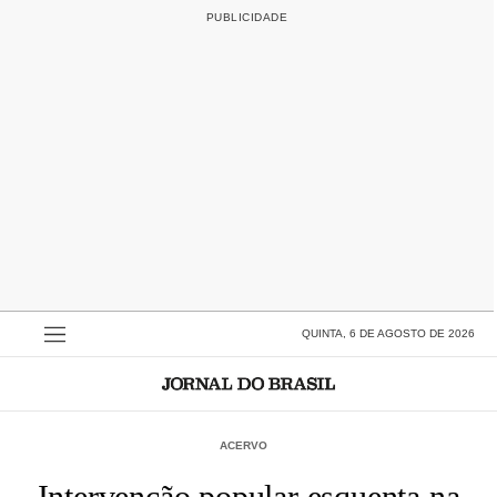
QUINTA, 6 DE AGOSTO DE 2026
ACERVO
Intervenção popular esquenta na