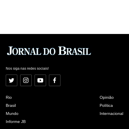
Nos siga nas redes sociais!
Twitter
Instagram
YouTube
Facebook
Rio
Opinião
Brasil
Política
Mundo
Internacional
Informe JB