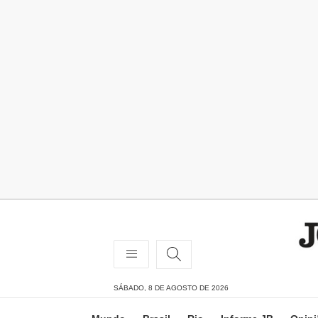
SÁBADO, 8 DE AGOSTO DE 2026