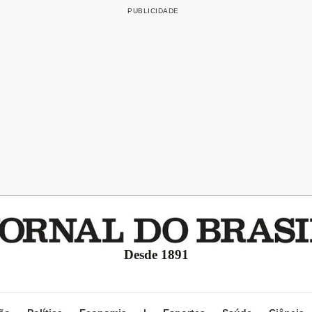
Desde 1891