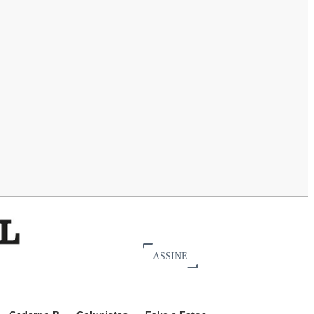
ASSINE