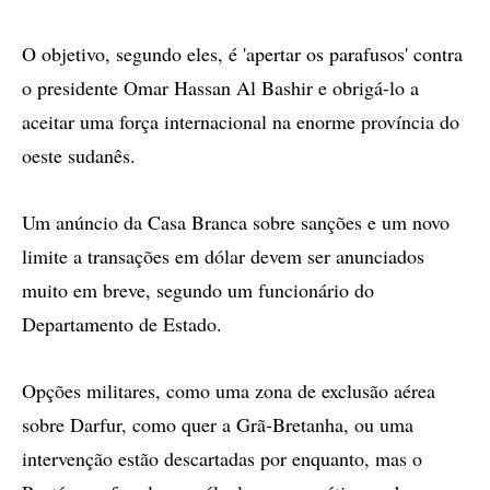
O objetivo, segundo eles, é 'apertar os parafusos' contra
o presidente Omar Hassan Al Bashir e obrigá-lo a
aceitar uma força internacional na enorme província do
oeste sudanês.
Um anúncio da Casa Branca sobre sanções e um novo
limite a transações em dólar devem ser anunciados
muito em breve, segundo um funcionário do
Departamento de Estado.
Opções militares, como uma zona de exclusão aérea
sobre Darfur, como quer a Grã-Bretanha, ou uma
intervenção estão descartadas por enquanto, mas o