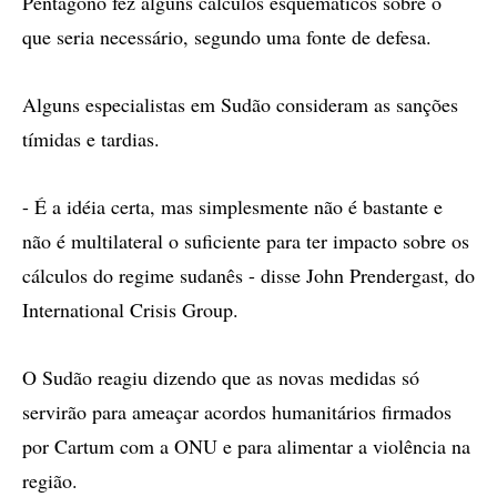
Pentágono fez alguns cálculos esquemáticos sobre o
que seria necessário, segundo uma fonte de defesa.
Alguns especialistas em Sudão consideram as sanções
tímidas e tardias.
- É a idéia certa, mas simplesmente não é bastante e
não é multilateral o suficiente para ter impacto sobre os
cálculos do regime sudanês - disse John Prendergast, do
International Crisis Group.
O Sudão reagiu dizendo que as novas medidas só
servirão para ameaçar acordos humanitários firmados
por Cartum com a ONU e para alimentar a violência na
região.