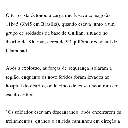
O terrorista detonou a carga que levava consigo às
11h45 (3h45 em Brasília), quando estava junto a um
grupo de soldados da base de Gullian, situado no
distrito de Kharian, cerca de 90 quilômetros ao sul de
Islamabad.
Após a explosão, as forças de segurança isolaram a
região, enquanto os nove feridos foram levados ao
hospital do distrito, onde cinco deles se encontram em
estado crítico.
"Os soldados estavam descansando, após encerrarem os
treinamentos, quando o suicida caminhou em direção a