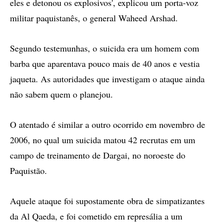
eles e detonou os explosivos', explicou um porta-voz
militar paquistanês, o general Waheed Arshad.
Segundo testemunhas, o suicida era um homem com
barba que aparentava pouco mais de 40 anos e vestia
jaqueta. As autoridades que investigam o ataque ainda
não sabem quem o planejou.
O atentado é similar a outro ocorrido em novembro de
2006, no qual um suicida matou 42 recrutas em um
campo de treinamento de Dargai, no noroeste do
Paquistão.
Aquele ataque foi supostamente obra de simpatizantes
da Al Qaeda, e foi cometido em represália a um