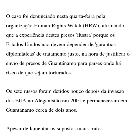
O caso foi denunciado nesta quarta-feira pela
organização Human Rights Watch (HRW), afirmando
que a experiência destes presos 'ilustra' porque os
Estados Unidos não devem depender de 'garantias
diplomáticas' de tratamento justo, na hora de justificar o
envio de presos de Guantánamo para países onde há
risco de que sejam torturados.
Os sete russos foram detidos pouco depois da invasão
dos EUA no Afeganistão em 2001 e permaneceram em
Guantánamo cerca de dois anos.
Apesar de lamentar os supostos maus-tratos