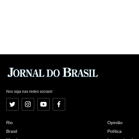
Nos siga nas redes sociais!
Twitter
Instagram
YouTube
Facebook
Rio
Opinião
Brasil
Política