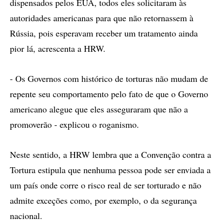
dispensados pelos EUA, todos eles solicitaram às
autoridades americanas para que não retornassem à
Rússia, pois esperavam receber um tratamento ainda
pior lá, acrescenta a HRW.
- Os Governos com histórico de torturas não mudam de
repente seu comportamento pelo fato de que o Governo
americano alegue que eles asseguraram que não a
promoverão - explicou o roganismo.
Neste sentido, a HRW lembra que a Convenção contra a
Tortura estipula que nenhuma pessoa pode ser enviada a
um país onde corre o risco real de ser torturado e não
admite exceções como, por exemplo, o da segurança
nacional.