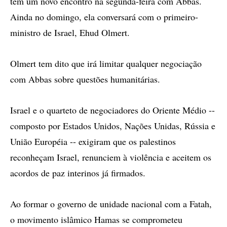
tem um novo encontro na segunda-feira com Abbas.
Ainda no domingo, ela conversará com o primeiro-
ministro de Israel, Ehud Olmert.
Olmert tem dito que irá limitar qualquer negociação
com Abbas sobre questões humanitárias.
Israel e o quarteto de negociadores do Oriente Médio --
composto por Estados Unidos, Nações Unidas, Rússia e
União Européia -- exigiram que os palestinos
reconheçam Israel, renunciem à violência e aceitem os
acordos de paz interinos já firmados.
Ao formar o governo de unidade nacional com a Fatah,
o movimento islâmico Hamas se comprometeu