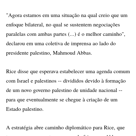
"Agora estamos em uma situação na qual creio que um
enfoque bilateral, no qual se sustentem negociações
paralelas com ambas partes (...) é o melhor caminho",
declarou em uma coletiva de imprensa ao lado do
presidente palestino, Mahmoud Abbas.
Rice disse que esperava estabelecer uma agenda comum
com Israel e palestinos -- divididos devido à formação
de um novo governo palestino de unidade nacional --
para que eventualmente se chegue à criação de um
Estado palestino.
A estratégia abre caminho diplomático para Rice, que