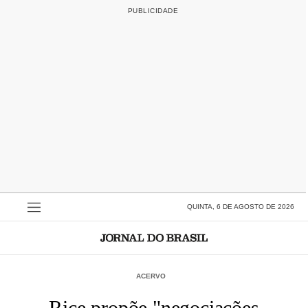
QUINTA, 6 DE AGOSTO DE 2026
ACERVO
Rice propõe "negociações