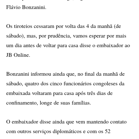
Flávio Bonzanini.
Os tiroteios cessaram por volta das 4 da manhã (de
sábado), mas, por prudência, vamos esperar por mais
um dia antes de voltar para casa disse o embaixador ao
JB Online.
Bonzanini informou ainda que, no final da manhã de
sábado, quatro dos cinco funcionários congoleses da
embaixada voltaram para casa após três dias de
confinamento, longe de suas famílias.
O embaixador disse ainda que vem mantendo contato
com outros serviços diplomáticos e com os 52