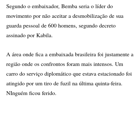
Segundo o embaixador, Bemba seria o líder do
movimento por não aceitar a desmobilização de sua
guarda pessoal de 600 homens, segundo decreto
assinado por Kabila.
A área onde fica a embaixada brasileira foi justamente a
região onde os confrontos foram mais intensos. Um
carro do serviço diplomático que estava estacionado foi
atingido por um tiro de fuzil na última quinta-feira.
NInguém ficou ferido.