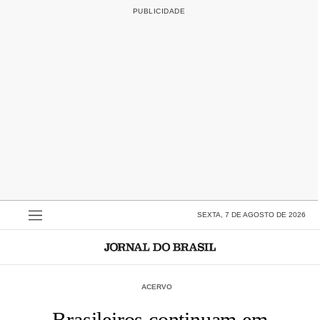
SEXTA, 7 DE AGOSTO DE 2026
ACERVO
Brasileiros continuam em