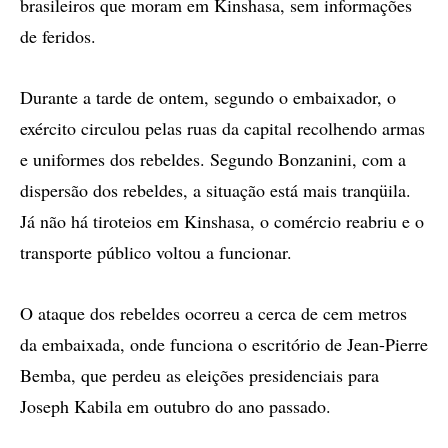
brasileiros que moram em Kinshasa, sem informações
de feridos.
Durante a tarde de ontem, segundo o embaixador, o
exército circulou pelas ruas da capital recolhendo armas
e uniformes dos rebeldes. Segundo Bonzanini, com a
dispersão dos rebeldes, a situação está mais tranqüila.
Já não há tiroteios em Kinshasa, o comércio reabriu e o
transporte público voltou a funcionar.
O ataque dos rebeldes ocorreu a cerca de cem metros
da embaixada, onde funciona o escritório de Jean-Pierre
Bemba, que perdeu as eleições presidenciais para
Joseph Kabila em outubro do ano passado.