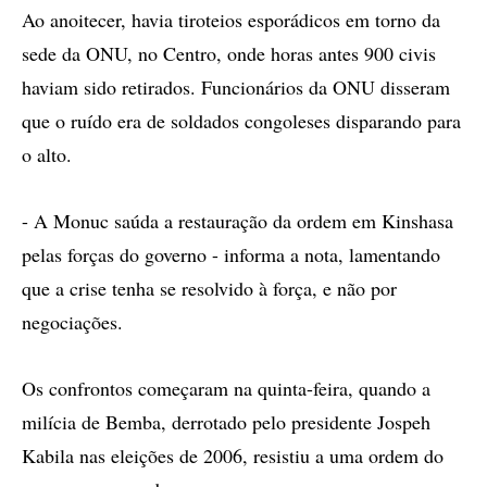
Ao anoitecer, havia tiroteios esporádicos em torno da
sede da ONU, no Centro, onde horas antes 900 civis
haviam sido retirados. Funcionários da ONU disseram
que o ruído era de soldados congoleses disparando para
o alto.
- A Monuc saúda a restauração da ordem em Kinshasa
pelas forças do governo - informa a nota, lamentando
que a crise tenha se resolvido à força, e não por
negociações.
Os confrontos começaram na quinta-feira, quando a
milícia de Bemba, derrotado pelo presidente Jospeh
Kabila nas eleições de 2006, resistiu a uma ordem do