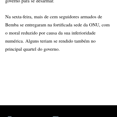
governo para se desarmar.
Na sexta-feira, mais de cem seguidores armados de
Bemba se entregaram na fortificada sede da ONU, com
o moral reduzido por causa da sua inferioridade
numérica. Alguns teriam se rendido também no
principal quartel do governo.