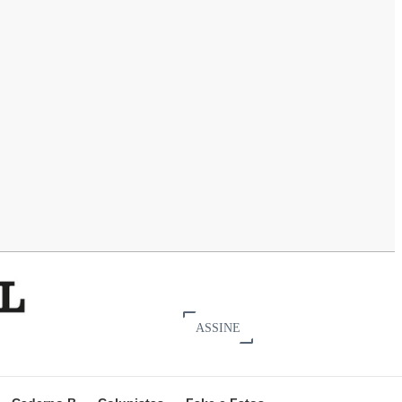
ASSINE