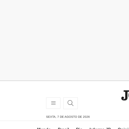
SEXTA, 7 DE AGOSTO DE 2026