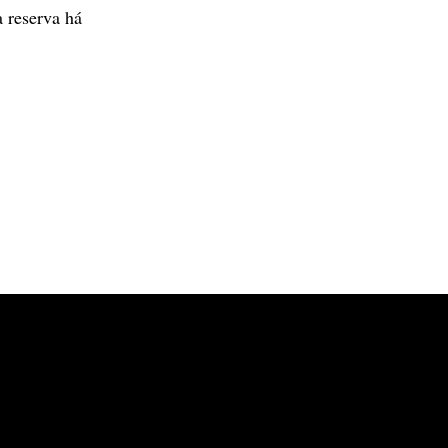
a reserva há