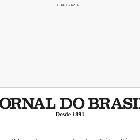
Desde 1891