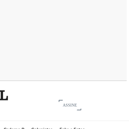
ASSINE