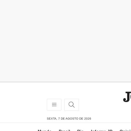
SEXTA, 7 DE AGOSTO DE 2026