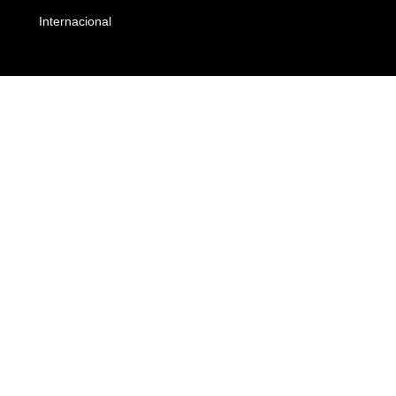
Internacional
Empresas e Negócios