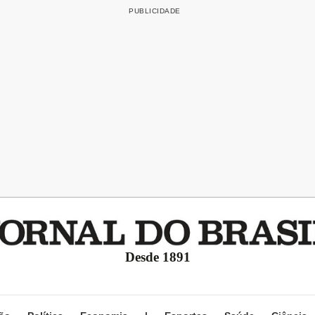
Desde 1891