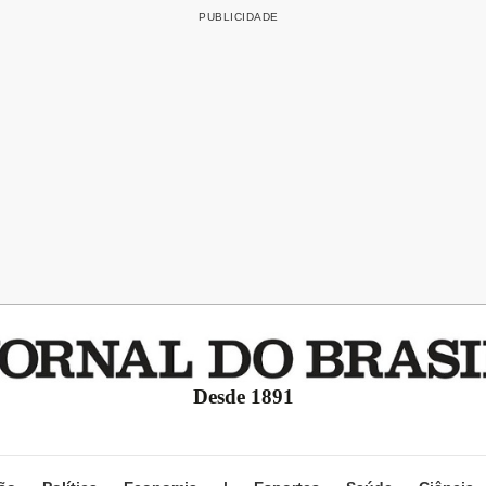
Desde 1891