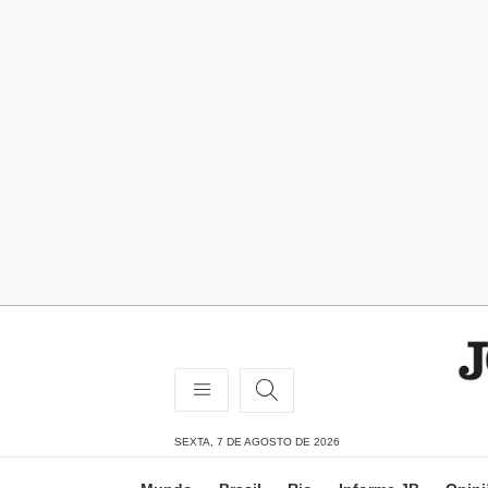
SEXTA, 7 DE AGOSTO DE 2026