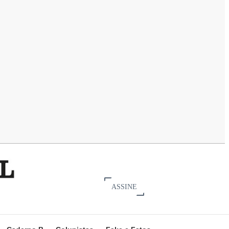
ASSINE