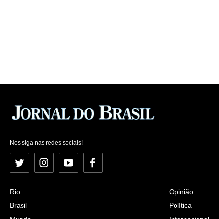
Nos siga nas redes sociais!
Twitter
Instagram
YouTube
Facebook
Rio
Opinião
Brasil
Política
Mundo
Internacional