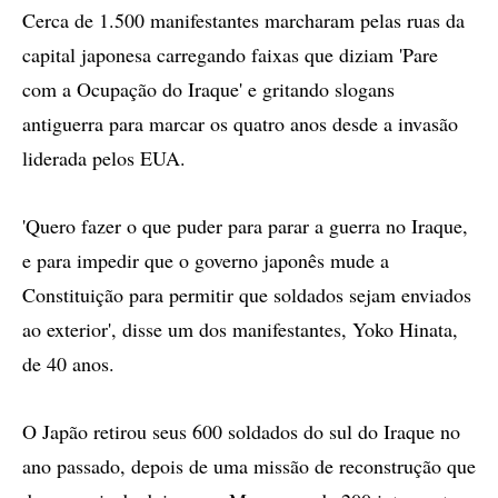
Cerca de 1.500 manifestantes marcharam pelas ruas da
capital japonesa carregando faixas que diziam 'Pare
com a Ocupação do Iraque' e gritando slogans
antiguerra para marcar os quatro anos desde a invasão
liderada pelos EUA.
'Quero fazer o que puder para parar a guerra no Iraque,
e para impedir que o governo japonês mude a
Constituição para permitir que soldados sejam enviados
ao exterior', disse um dos manifestantes, Yoko Hinata,
de 40 anos.
O Japão retirou seus 600 soldados do sul do Iraque no
ano passado, depois de uma missão de reconstrução que