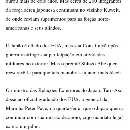
durou mais de dois anos. Mas cerca de 200 integrantes
da força aérea japonesa continuam no vizinho Kuweit,
de onde enviam suprimentos para as forças norte-
americanas e seus aliados.
O Japão é aliado dos EUA, mas sua Constituição pós-
guerra restringe sua participação em atividades
militares no exterior. Mas o premiê Shinzo Abe quer
reescrevê-la para que tais manobras fiquem mais fáceis.
O ministro das Relações Exteriores do Japão, Taro Aso,
disse ao oficial graduado dos EUA, o general da
Marinha Peter Pace, na quarta-feira, que o Japão queria
continuar com sua missão de apoio, cujo mandato legal
expira em julho.