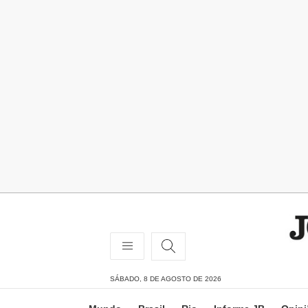
SÁBADO, 8 DE AGOSTO DE 2026