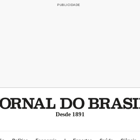
Desde 1891