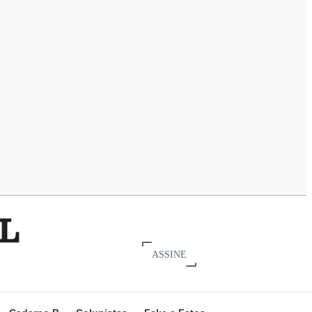
ASSINE