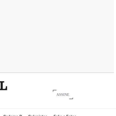
ASSINE