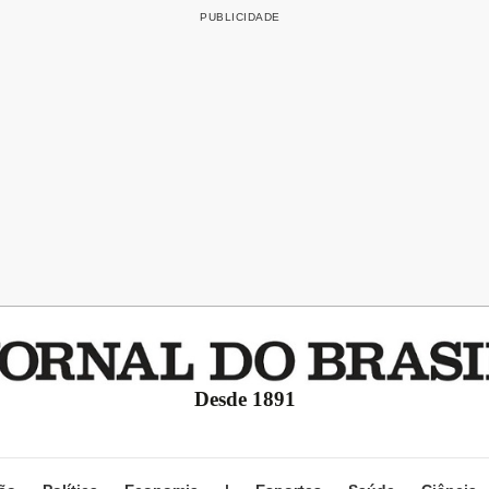
Desde 1891