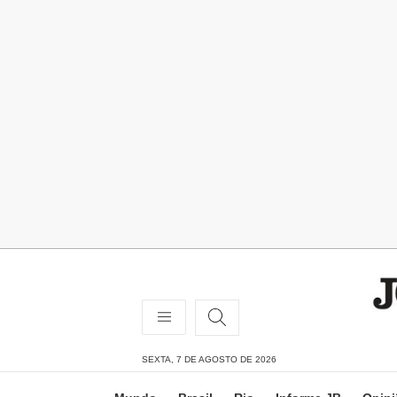
SEXTA, 7 DE AGOSTO DE 2026