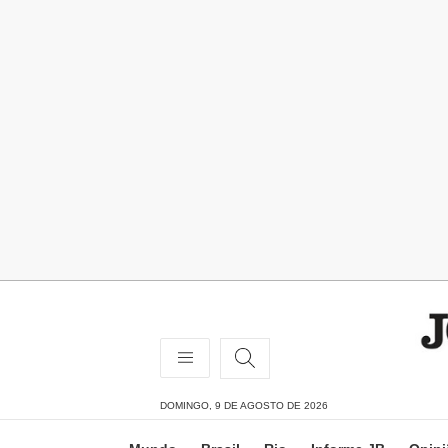
DOMINGO, 9 DE AGOSTO DE 2026