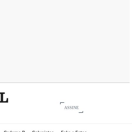
ASSINE