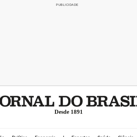
Desde 1891