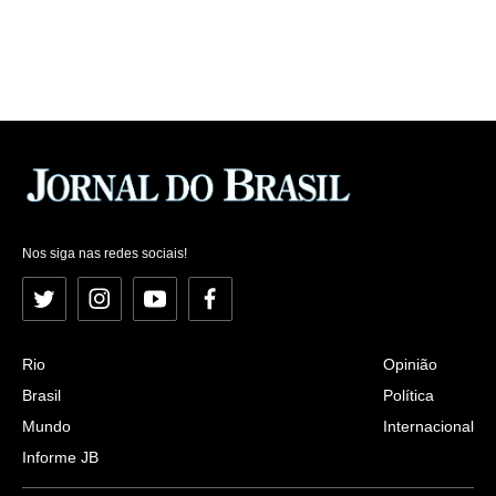
Nos siga nas redes sociais!
Twitter
Instagram
YouTube
Facebook
Rio
Opinião
Brasil
Política
Mundo
Internacional
Informe JB