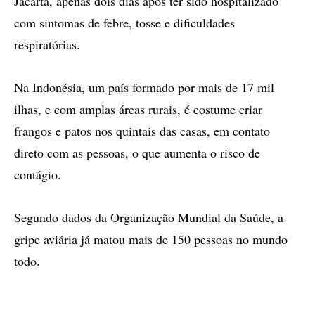
Jacarta, apenas dois dias após ter sido hospitalizado
com sintomas de febre, tosse e dificuldades
respiratórias.
Na Indonésia, um país formado por mais de 17 mil
ilhas, e com amplas áreas rurais, é costume criar
frangos e patos nos quintais das casas, em contato
direto com as pessoas, o que aumenta o risco de
contágio.
Segundo dados da Organização Mundial da Saúde, a
gripe aviária já matou mais de 150 pessoas no mundo
todo.