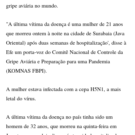
gripe aviária no mundo.
"A última vítima da doença é uma mulher de 21 anos
que morreu ontem à noite na cidade de Surabaia (Java
Oriental) após duas semanas de hospitalização', disse à
Efe um porta-voz do Comitê Nacional de Controle da
Gripe Aviária e Preparação para uma Pandemia
(KOMNAS FBPI).
A mulher estava infectada com a cepa H5N1, a mais
letal do vírus.
A última vítima da doença no país tinha sido um
homem de 32 anos, que morreu na quinta-feira em